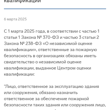
квалификации
6 марта 2025
С 1 марта 2025 года, в соответствии с частью 1
статьи 1 Закона № 370-ФЗ и частью 3 статьи 2
Закона № 238-ФЗ «О независимой оценке
квалификации», ответственные за пожарную
безопасность в организациях обязаны иметь
свидетельство о независимой оценке
квалификации, выданное Центром оценки
квалификации:
"Лицо, ответственное за эксплуатацию здания
или сооружения, обязано назначить
ответственное за обеспечение пожарной
безопасности таких здания или сооружения лицо,