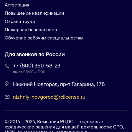
Аттестация
Повышение квалификации
Охрана труда
Пожарная безопасность
Обучение рабочим специальностям
Для звонков по России
+7 (800) 350-58-23
пн-пт 08:00–17:00
Нижний Новгород, пр-т Гагарина, 178
nizhniy-novgorod@rclicense.ru
© 2016—2026, Компания РЦЛС — надежные
юридические решения для вашей деятельности: СРО,