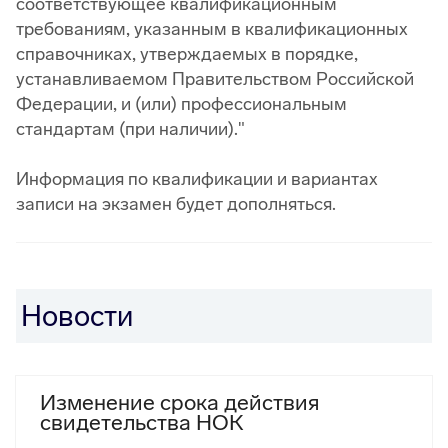
соответствующее квалификационным
требованиям, указанным в квалификационных
справочниках, утверждаемых в порядке,
устанавливаемом Правительством Российской
Федерации, и (или) профессиональным
стандартам (при наличии)."
Информация по квалификации и вариантах
записи на экзамен будет дополняться.
Новости
Изменение срока действия
свидетельства НОК