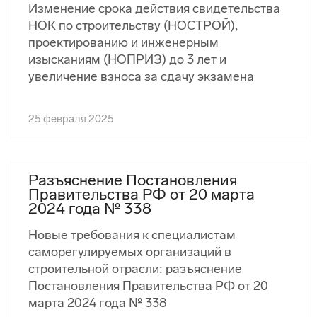
Изменение срока действия свидетельства
НОК по строительству (НОСТРОЙ),
проектированию и инженерным
изысканиям (НОПРИЗ) до 3 лет и
увеличение взноса за сдачу экзамена
25 февраля 2025
Разъяснение Постановления
Правительства РФ от 20 марта
2024 года № 338
Новые требования к специалистам
саморегулируемых организаций в
строительной отрасли: разъяснение
Постановления Правительства РФ от 20
марта 2024 года № 338