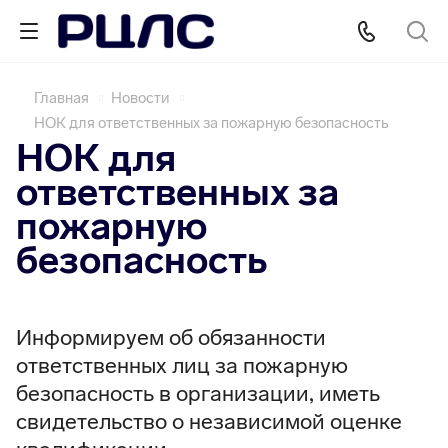
Главная
Новости
НОК для ответственных за пожарную безопасность
НОК для
ответственных за
пожарную
безопасность
Информируем об обязанности
ответственных лиц за пожарную
безопасность в организации, иметь
свидетельство о независимой оценке