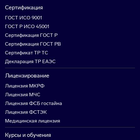
Сертификация
ГОСТ ИСО 9001
ГОСТ Р ИСО 45001
Сертификация ГОСТ Р
Сертификация ГОСТ РВ
Сертификат ТР ТС
Декларация ТР ЕАЭС
Лицензирование
Лицензия МКРФ
Лицензия МЧС
Лицензия ФСБ гостайна
Лицензия ФСТЭК
Медицинская лицензия
Курсы и обучения