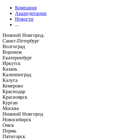
Компания
Аккредитации
Новости
...
Нижний Новгород
Санкт-Петербург
Волгоград
Воронеж
Екатеринбург
Иркутск
Казань
Калининград
Калуга
Кемерово
Краснодар
Красноярск
Курган
Москва
Нижний Новгород
Новосибирск
Омск
Пермь
Пятигорск